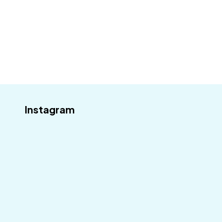
Odebírat
Instagram