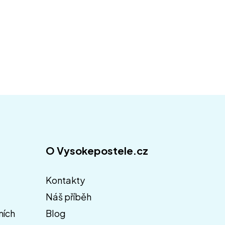
O Vysokepostele.cz
Kontakty
Náš příběh
ních
Blog