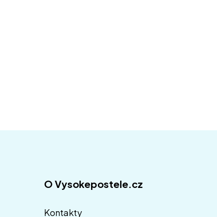
O Vysokepostele.cz
Kontakty