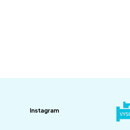
Váš email
Instagram