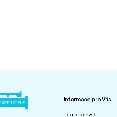
Odebírat
Informace pro Vás
Jak nakupovat