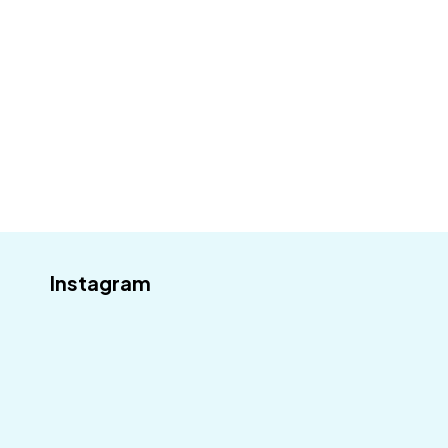
Odebírat
Instagram