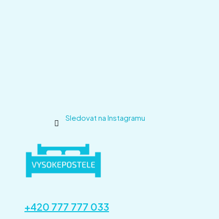
Sledovat na Instagramu
+420 777 777 033