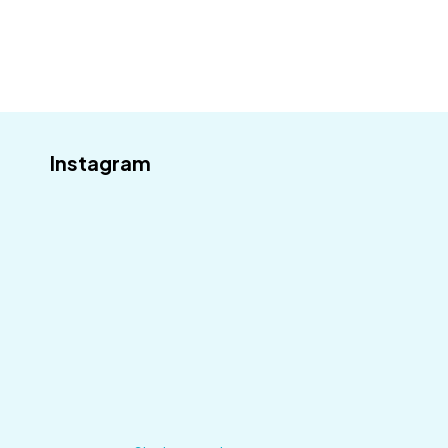
Instagram