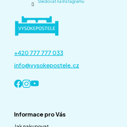
Sledovat na Instagramu
+420 777 777 033
info@vysokepostele.cz
Informace pro Vás
Jak nakupovat